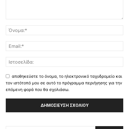
αποθηκεύστε το όνομα, το ηλεκτρονικό ταχυδρομείο και
τον ιστότοπό μου σε αυτό το πρόγραμμα περιήγησης για την
επόμενη φορά που θα σχολιάσω.