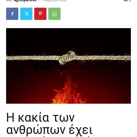
Η κακία των
ανθρώπων έχει