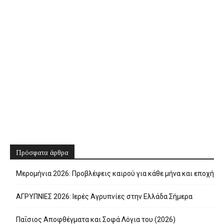
Πρόσφατα άρθρα
Μερομήνια 2026: Προβλέψεις καιρού για κάθε μήνα και εποχή
ΑΓΡΥΠΝΙΕΣ 2026: Ιερές Αγρυπνίες στην Ελλάδα Σήμερα
Παΐσιος Αποφθέγματα και Σοφά Λόγια του (2026)