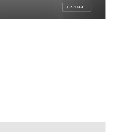
ΤΕΛΕΥΤΑΊΑ