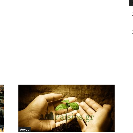
Λόγοι