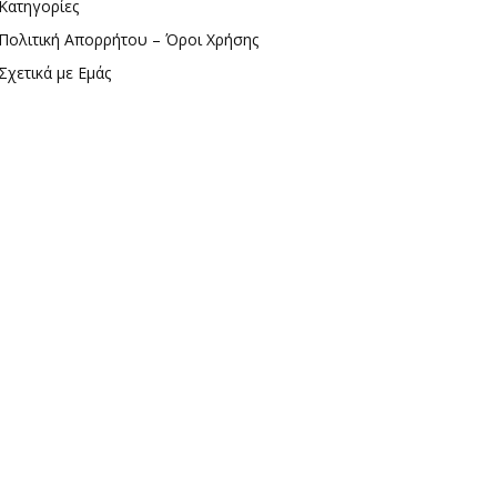
Κατηγορίες
Πολιτική Απορρήτου – Όροι Χρήσης
Σχετικά με Εμάς