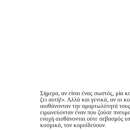
Σήμερα, αν είναι ένας σωστός, μία κο
ζει αυτή!». Αλλά και γενικά, αν οι κ
αισθάνονταν την αμαρτωλότητά τους,
ειρωνεύονταν έναν που ζούσε πνευμ
ενοχή αισθάνονται ούτε σεβασμός υπ
κοσμικά, τον κοροϊδεύουν.