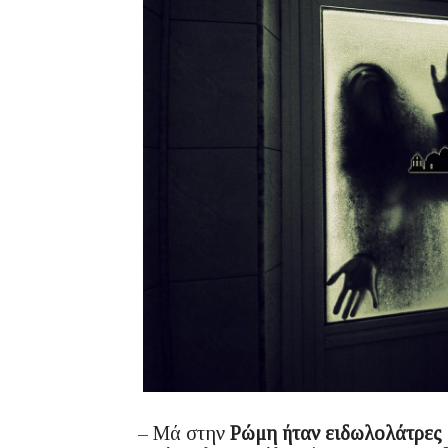
– Μά στην
Ρώμη ήταν ειδωλολάτρες