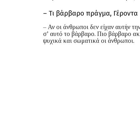
– Τι βάρβαρο πράγμα, Γέροντα 
– Αν οι άνθρωποι δεν είχαν αυτήν τ
σ’ αυτό το βάρβαρο. Πιο βάρβαρο ακ
ψυχικά και σωματικά οι άνθρωποι.