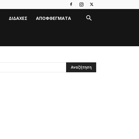
ΔΙΔΑΧΈΣ
ΑΠΟΦΘΈΓΜΑΤΑ