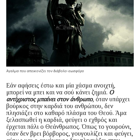
Άγαλμα που απεικονίζει τον διάβολο-εωσφόρο
Εάν αφήσεις έστω και μία χάσμα ανοιχτή,
μπορεί να μπει και να σού κάνει ζημιά.
Ο
αντίχριστος μπαίνει στον άνθρωπο
, όταν υπάρχει
βούρκος στην καρδιά του ανθρώπου, δεν
πλησιάζει στο καθαρό πλάσμα του Θεού. Άμα
ξελασπωθεί η καρδιά, φεύγει ο εχθρός και
έρχεται πάλι ο Θεάνθρωπος. Όπως το γουρούνι,
όταν δεν βρει βόρβορος, γουγουλίζει και φεύγει,