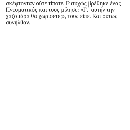
σκέφτονταν ούτε τίποτε. Ευτυχώς βρέθηκε ένας
Πνευματικός και τους μίλησε: «Γι’ αυτήν την
χαζομάρα θα χωρίσετε;», τους είπε. Και ούτως
συνήλθαν.