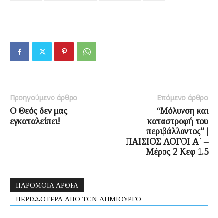
Προηγούμενο άρθρο
Επόμενο άρθρο
Ο Θεός δεν μας
“Μόλυνση και
εγκαταλείπει!
καταστροφή του
περιβάλλοντος” |
ΠΑΙΣΙΟΣ ΛΟΓΟΙ Α΄ –
Μέρος 2 Κεφ 1.5
ΠΑΡΟΜΟΙΑ ΑΡΘΡΑ
ΠΕΡΙΣΣΟΤΕΡΑ ΑΠΟ ΤΟΝ ΔΗΜΙΟΥΡΓΟ