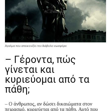
Άγαλμα που απεικονίζει τον διάβολο-εωσφόρο
– Γέροντα, πώς
γίνεται και
κυριεύομαι από τα
πάθη;
– Ο άνθρωπος, αν δώσει δικαιώματα στον
πειρασμό, κυριεύεται από τα πάθη. Αυτό που