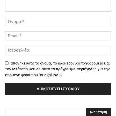
αποθηκεύστε το όνομα, το ηλεκτρονικό ταχυδρομείο και
τον ιστότοπό μου σε αυτό το πρόγραμμα περιήγησης για την
επόμενη φορά που θα σχολιάσω.