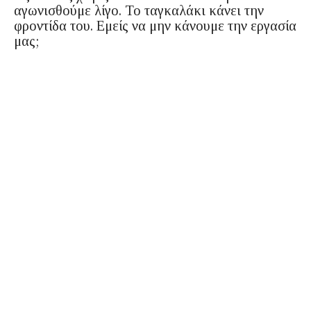
αγωνισθούμε λίγο. Το ταγκαλάκι κάνει την
φροντίδα του. Εμείς να μην κάνουμε την εργασία
μας;