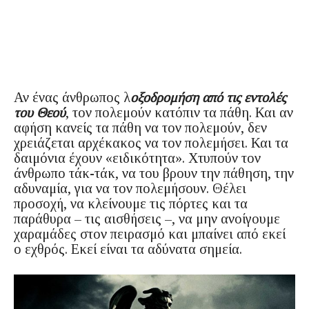
Αν ένας άνθρωπος λ
οξοδρομήση από τις εντολές
του Θεού
, τον πολεμούν κατόπιν τα πάθη. Και αν
αφήση κανείς τα πάθη να τον πολεμούν, δεν
χρειάζεται αρχέκακος να τον πολεμήσει. Και τα
δαιμόνια έχουν «ειδικότητα». Χτυπούν τον
άνθρωπο τάκ-τάκ, να του βρουν την πάθηση, την
αδυναμία, για να τον πολεμήσουν. Θέλει
προσοχή, να κλείνουμε τις πόρτες και τα
παράθυρα – τις αισθήσεις –, να μην ανοίγουμε
χαραμάδες στον πειρασμό και μπαίνει από εκεί
ο εχθρός. Εκεί είναι τα αδύνατα σημεία.