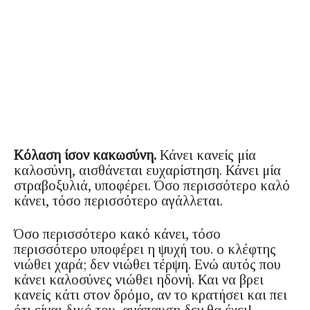
Κόλαση ίσον κακωσύνη.
Κάνει κανείς μία
καλοσύνη, αισθάνεται ευχαρίστηση. Κάνει μία
στραβοξυλιά, υποφέρει. Όσο περισσότερο καλό
κάνει, τόσο περισσότερο αγάλλεται.
Όσο περισσότερο κακό κάνει, τόσο
περισσότερο υποφέρει η ψυχή του. ο κλέφτης
νιώθει χαρά; δεν νιώθει τέρψη. Ενώ αυτός που
κάνει καλοσύνες νιώθει ηδονή. Και να βρει
κανείς κάτι στον δρόμο, αν το κρατήσει και πει
ότι είναι δικό του, ανάπαυση δεν θα έχει!