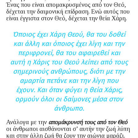
Ένας που είναι απομακρυσμένος από τον Θεό,
δέχεται την δαιμονική επίδραση. Ενώ αυτός που
είναι έγγιστα στον Θεό, δέχεται την θεία Χάρη.
Όποιος έχει Χάρη Θεού, θα του δοθεί
και άλλη και όποιος έχει λίγη και την
περιφρονεί, θα του αφαιρεθεί και
αυτή η Χάρις του Θεού λείπει από τους
σημερινούς ανθρώπους, διότι με την
αμαρτία πετάνε και την λίγη που
έχουν. Και όταν φύγει η θεία Χάρις,
ορμούν όλοι οι δαίμονες μέσα στον
άνθρωπο.
Ανάλογα με την
απομάκρυνσή τους από τον Θεό
οι άνθρωποι αισθάνονται σ’ αυτήν την ζωή λύπη
και στην άλλη ζωή θα ζουν την αιώνια μαράζι.