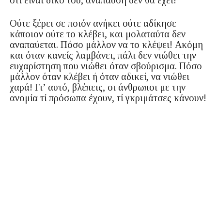
Ούτε ξέρει σε ποιόν ανήκει ούτε αδίκησε
κάποιον ούτε το κλέβει, και μολαταύτα δεν
αναπαύεται. Πόσο μάλλον να το κλέψει! Ακόμη
και όταν κανείς λαμβάνει, πάλι δεν νιώθει την
ευχαρίστηση που νιώθει όταν σβούρισμα. Πόσο
μάλλον όταν κλέβει ή όταν αδικεί, να νιώθει
χαρά! Γι’ αυτό, βλέπεις, οι άνθρωποι με την
ανομία τί πρόσωπα έχουν, τί γκριμάτσες κάνουν!