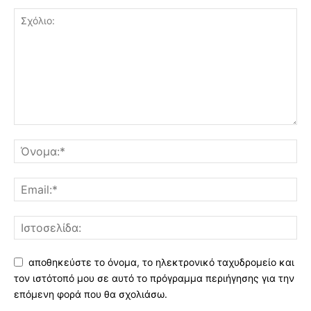
αποθηκεύστε το όνομα, το ηλεκτρονικό ταχυδρομείο και
τον ιστότοπό μου σε αυτό το πρόγραμμα περιήγησης για την
επόμενη φορά που θα σχολιάσω.