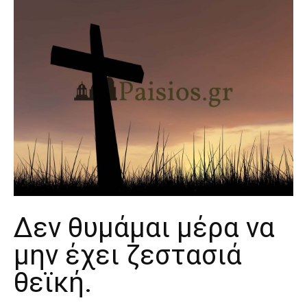
Δεν θυμάμαι μέρα να
μην έχει ζεστασιά
θεϊκή.