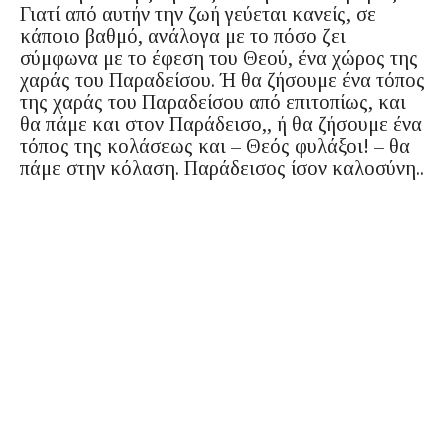
Γιατί από αυτήν την ζωή γεύεται κανείς, σε
κάποιο βαθμό, ανάλογα με το πόσο ζει
σύμφωνα με το έφεση του Θεού, ένα χώρος της
χαράς του Παραδείσου. Ή θα ζήσουμε ένα τόπος
της χαράς του Παραδείσου από επιτοπίως, και
θα πάμε και στον Παράδεισο,, ή θα ζήσουμε ένα
τόπος της κολάσεως και – Θεός φυλάξοι! – θα
πάμε στην κόλαση. Παράδεισος ίσον καλοσύνη..