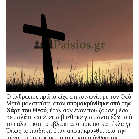
Ο άνθρωπος πρώτα είχε επικοινωνία με τον Θεό.
Μετά μολαταύτα, όταν
απομακρύνθηκε από την
Χάρη του Θεού
, ήταν σαν έναν που ζούσε μέσα
σε παλάτι και έπειτα βρέθηκε για πάντα έξω από
το παλάτι και το έβλεπε από μακριά και έκλαιγε.
Όπως το παιδάκι, όταν απομακρυνθει από την
μάνα του, υποφέρει, αύτως και ο άνθρωπος,