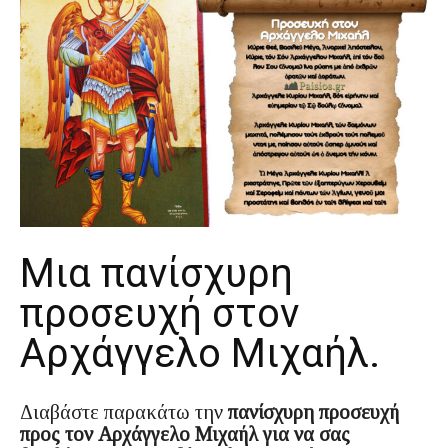
Μια πανίσχυρη
προσευχή στον
Αρχάγγελο Μιχαήλ.
Διαβάστε παρακάτω την
πανίσχυρη προσευχή
προς τον Αρχάγγελο Μιχαήλ για να σας