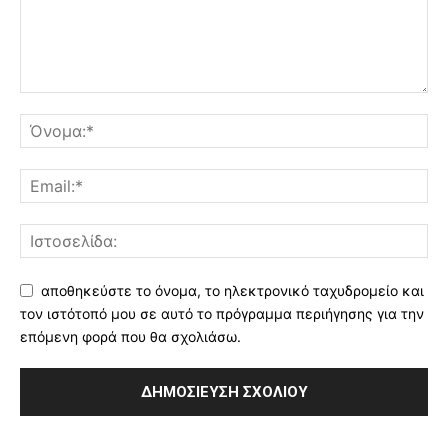
αποθηκεύστε το όνομα, το ηλεκτρονικό ταχυδρομείο και
τον ιστότοπό μου σε αυτό το πρόγραμμα περιήγησης για την
επόμενη φορά που θα σχολιάσω.