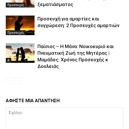
ξεματιάσματος
Προσευχές
Προσευχή για αμαρτίες και
συγχώρεση: 2 Προσευχές αμαρτιών
Προσευχές
Παίσιος – Η Μάνα: Νοικοκυριό και
Πνευματική Ζωή της Μητέρας |
Μαμάδες: Χρόνος Προσευχής κ
Α
Δουλειάς
ΑΦΗΣΤΕ ΜΙΑ ΑΠΑΝΤΗΣΗ