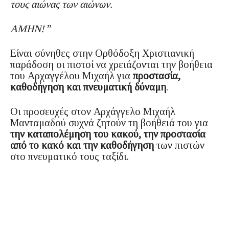
τους αιώνας των αιώνων.
ΑΜΗΝ!
”
Είναι σύνηθες στην Ορθόδοξη Χριστιανική
παράδοση οι πιστοί να χρειάζονται την βοήθεια
του Αρχαγγέλου Μιχαήλ για
προστασία,
καθοδήγηση και πνευματική δύναμη
.
Οι προσευχές στον Αρχάγγελο Μιχαήλ
Μανταμαδού συχνά ζητούν τη βοήθειά του για
την καταπολέμηση του κακού, την προστασία
από το κακό και την καθοδήγηση
των πιστών
στο πνευματικό τους ταξίδι.