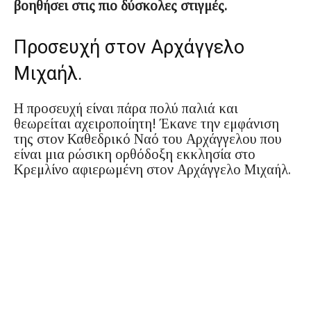
βοηθήσει στις πιο δύσκολες στιγμές.
Προσευχή στον Αρχάγγελο
Μιχαήλ.
Η προσευχή είναι πάρα πολύ παλιά και
θεωρείται αχειροποίητη! Έκανε την εμφάνιση
της στον Καθεδρικό Ναό του Αρχάγγελου που
είναι μια ρώσικη ορθόδοξη εκκλησία στο
Κρεμλίνο αφιερωμένη στον Αρχάγγελο Μιχαήλ.