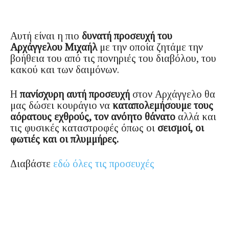
Αυτή είναι η πιο
δυνατή προσευχή του
Αρχάγγελου Μιχαήλ
με την οποία ζητάμε την
βοήθεια του από τις πονηριές του διαβόλου, του
κακού και των δαιμόνων.
Η
πανίσχυρη αυτή προσευχή
στον Αρχάγγελο θα
μας δώσει κουράγιο να
καταπολεμήσουμε τους
αόρατους εχθρούς, τον ανόητο θάνατο
αλλά και
τις φυσικές καταστροφές όπως οι
σεισμοί, οι
φωτιές και οι πλυμμήρες.
Διαβάστε
εδώ όλες τις προσευχές