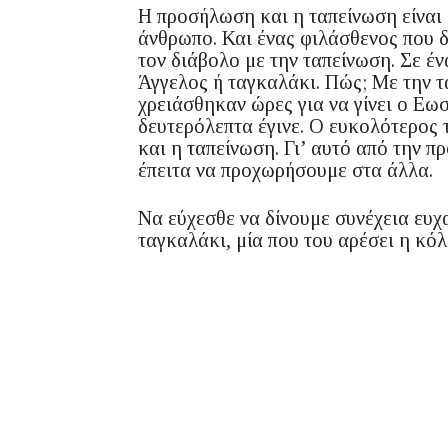
Η προσήλωση και η ταπείνωση είναι
άνθρωπο. Και ένας φιλάσθενος που δ
τον διάβολο με την ταπείνωση. Σε έν
Άγγελος ή ταγκαλάκι. Πώς; Με την τ
χρειάσθηκαν ώρες για να γίνει ο Ε
δευτερόλεπτα έγινε. Ο ευκολότερος 
και η ταπείνωση. Γι’ αυτό από την 
έπειτα να προχωρήσουμε στα άλλα.
Να εύχεσθε να δίνουμε συνέχεια ευχ
ταγκαλάκι, μία που του αρέσει η κόλ