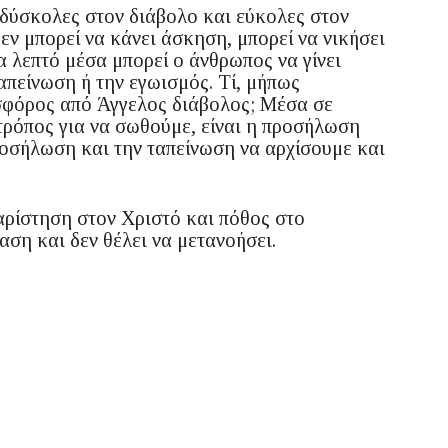
 δύσκολες στον διάβολο και εύκολες στον
εν μπορεί να κάνει άσκηση, μπορεί να νικήσει
α λεπτό μέσα μπορεί ο άνθρωπος να γίνει
απείνωση ή την εγωισμός. Τί, μήπως
ωσφόρος από Άγγελος διάβολος; Μέσα σε
τρόπος για να σωθούμε, είναι η προσήλωση
προσήλωση και την ταπείνωση να αρχίσουμε και
αρίστηση στον Χριστό και πόθος στο
αση και δεν θέλει να μετανοήσει.