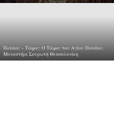
Παίσιος – Τάφος: Ο Τάφος του Αγίου Παϊσίου.
Μοναστήρι Σουρωτή Θεσσαλονίκη