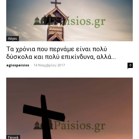
Λόγοι
Τα χρόνια που περνάμε είναι πολύ
δύσκολα και πολύ επικίνδυνα, αλλά...
agiospaisios
-
14 Νοεμβρίου 2017
0
Γενικά