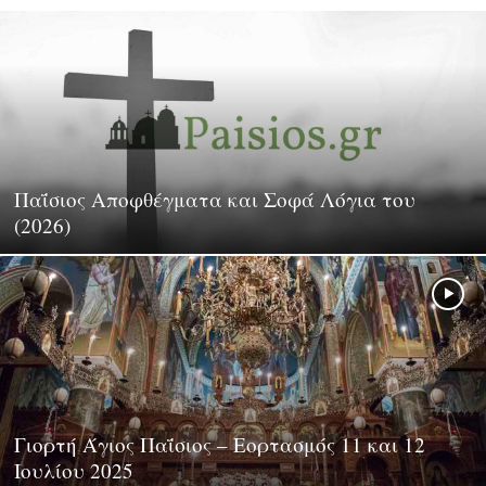
Διδαχές
Παΐσιος Αποφθέγματα και Σοφά Λόγια του
(2026)
Γιορτή Άγιος Παΐσιος – Εορτασμός 11 και 12
Ιουλίου 2025