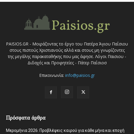
PAISIOS.GR - Μοιράζοντας το έργο του Πατέρα Άγιου Παΐσιου
στους πιστούς Χριστιανούς αλλά και στους μη γνωρίζοντες
της μεγάλης παρακαταθήκης που μας άφησε. Λόγοι Παισιου -
Διδαχές και Προφητείες - Πάτερ Παΐσιοσ
Επικοινωνία:
info@paisios.gr
Πρόσφατα άρθρα
Μερομήνια 2026: Προβλέψεις καιρού για κάθε μήνα και εποχή