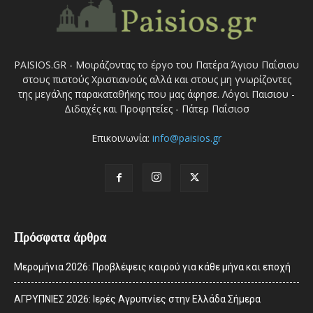
PAISIOS.GR - Μοιράζοντας το έργο του Πατέρα Άγιου Παΐσιου
στους πιστούς Χριστιανούς αλλά και στους μη γνωρίζοντες
της μεγάλης παρακαταθήκης που μας άφησε. Λόγοι Παισιου -
Διδαχές και Προφητείες - Πάτερ Παΐσιοσ
Επικοινωνία:
info@paisios.gr
Πρόσφατα άρθρα
Μερομήνια 2026: Προβλέψεις καιρού για κάθε μήνα και εποχή
ΑΓΡΥΠΝΙΕΣ 2026: Ιερές Αγρυπνίες στην Ελλάδα Σήμερα