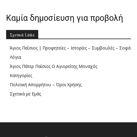
Διδαχές
Καμία δημοσίευση για προβολή
Σχετικά Links
Άγιος Παΐσιος | Προφητείες – Ιστορίες – Συμβουλές – Σοφά
Λόγια
Άγιος Πάτερ Παίσιος Ο Αγιορείτης Μοναχός
Κατηγορίες
Πολιτική Απορρήτου – Όροι Χρήσης
Σχετικά με Εμάς