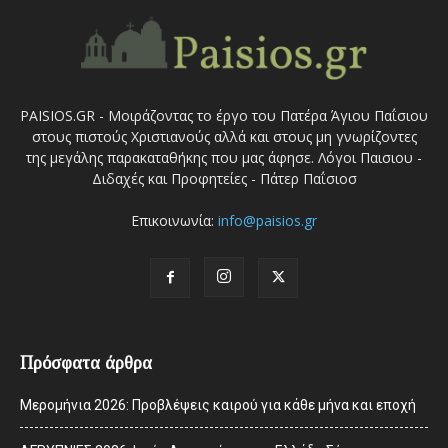
PAISIOS.GR - Μοιράζοντας το έργο του Πατέρα Άγιου Παΐσιου
στους πιστούς Χριστιανούς αλλά και στους μη γνωρίζοντες
της μεγάλης παρακαταθήκης που μας άφησε. Λόγοι Παισιου -
Διδαχές και Προφητείες - Πάτερ Παΐσιοσ
Επικοινωνία:
info@paisios.gr
Πρόσφατα άρθρα
Μερομήνια 2026: Προβλέψεις καιρού για κάθε μήνα και εποχή