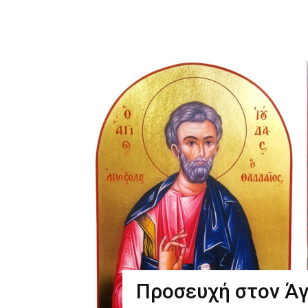
Προσευχή στον Άγ