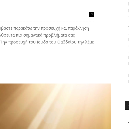
0
ιαβάστε παρακάτω την προσευχή και παράκληση
 λύσει τα πιο σημαντικά προβλήματά σας.
 Την προσευχή του Ιούδα του Θαδδαίου την λέμε