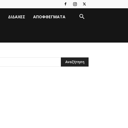
ΔΙΔΑΧΈΣ
ΑΠΟΦΘΈΓΜΑΤΑ