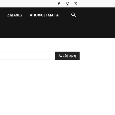
ΔΙΔΑΧΈΣ
ΑΠΟΦΘΈΓΜΑΤΑ