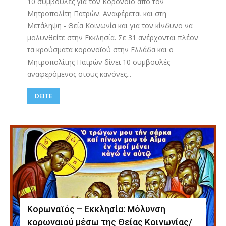
10 συμβουλές για τον Κορονοϊό από τον
Μητροπολίτη Πατρών. Αναφέρεται και στη
Μετάληψη - Θεία Κοινωνία και για τον κίνδυνο να
μολυνθείτε στην Εκκλησία. Σε 31 ανέρχονται πλέον
τα κρούσματα κορονοϊού στην Ελλάδα και ο
Μητροπολίτης Πατρών δίνει 10 συμβουλές
αναφερόμενος στους κανόνες...
DEITE
Κορωναϊός – Εκκλησία: Μόλυνση
κορωναιού μέσω της Θείας Κοινωνίας/