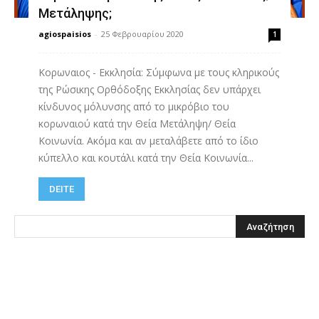
Μετάληψης;
agiospaisios
-
25 Φεβρουαρίου 2020
1
Κορωναιος - Εκκλησία: Σύμφωνα με τους κληρικούς
της Ρώσικης Ορθόδοξης Εκκλησίας δεν υπάρχει
κίνδυνος μόλυνσης από το μικρόβιο του
κορωναιού κατά την Θεία Μετάληψη/ Θεία
Κοινωνία. Ακόμα και αν μεταλάβετε από το ίδιο
κύπελλο και κουτάλι κατά την Θεία Κοινωνία...
DEITE