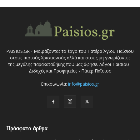
PAISIOS.GR - Μοιράζοντας το έργο του Πατέρα Άγιου Παΐσιου
στους πιστούς Χριστιανούς αλλά και στους μη γνωρίζοντες
της μεγάλης παρακαταθήκης που μας άφησε. Λόγοι Παισιου -
Διδαχές και Προφητείες - Πάτερ Παΐσιοσ
Επικοινωνία:
info@paisios.gr
Πρόσφατα άρθρα