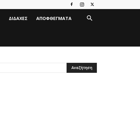
ΔΙΔΑΧΈΣ
ΑΠΟΦΘΈΓΜΑΤΑ