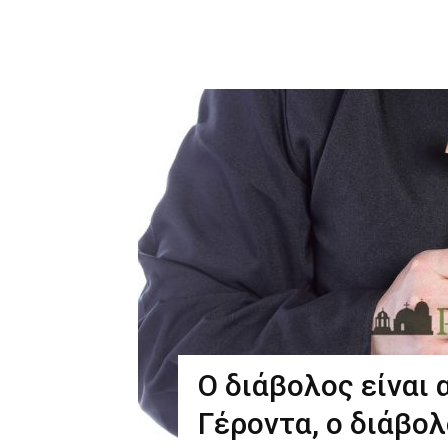
Ο διάβολος είναι 
Γέροντα, ο διάβολ