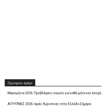
Πρόσφατα άρθρα
Μερομήνια 2026: Προβλέψεις καιρού για κάθε μήνα και εποχή
ΑΓΡΥΠΝΙΕΣ 2026: Ιερές Αγρυπνίες στην Ελλάδα Σήμερα