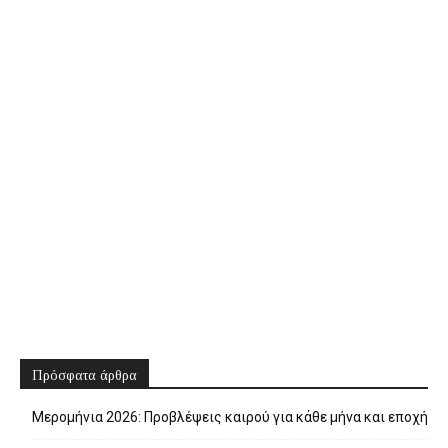
Πρόσφατα άρθρα
Μερομήνια 2026: Προβλέψεις καιρού για κάθε μήνα και εποχή