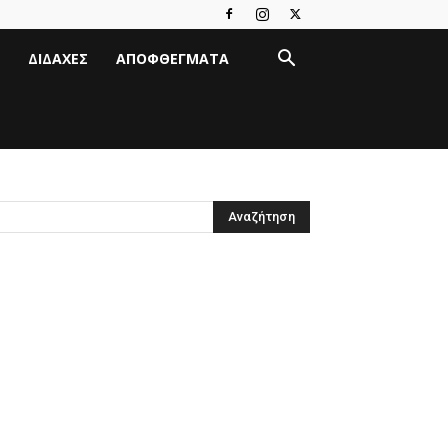
ΔΙΔΑΧΈΣ
ΑΠΟΦΘΈΓΜΑΤΑ