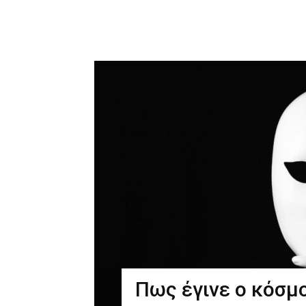
Πως έγινε ο κόσμ