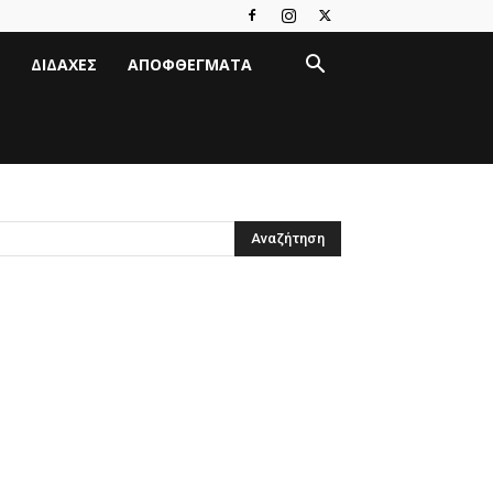
ΔΙΔΑΧΈΣ
ΑΠΟΦΘΈΓΜΑΤΑ