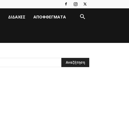
ΔΙΔΑΧΈΣ
ΑΠΟΦΘΈΓΜΑΤΑ