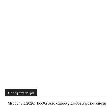
Πρόσφατα άρθρα
Μερομήνια 2026: Προβλέψεις καιρού για κάθε μήνα και εποχή