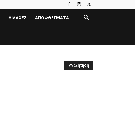
ΔΙΔΑΧΈΣ
ΑΠΟΦΘΈΓΜΑΤΑ