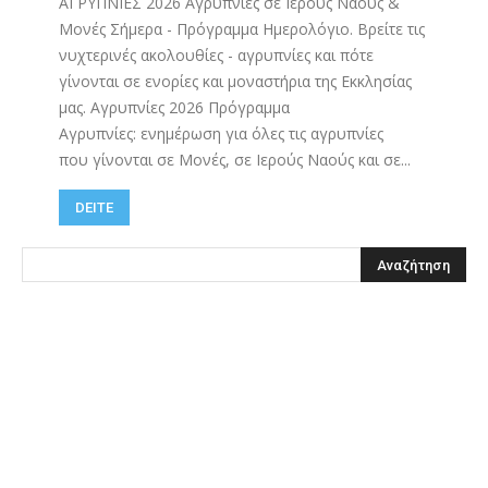
ΑΓΡΥΠΝΙΕΣ 2026 Αγρυπνίες σε Ιερούς Ναούς &
Μονές Σήμερα - Πρόγραμμα Ημερολόγιο. Βρείτε τις
νυχτερινές ακολουθίες - αγρυπνίες και πότε
γίνονται σε ενορίες και μοναστήρια της Εκκλησίας
μας. Αγρυπνίες 2026 Πρόγραμμα
Αγρυπνίες: ενημέρωση για όλες τις αγρυπνίες
που γίνονται σε Μονές, σε Ιερούς Ναούς και σε...
DEITE