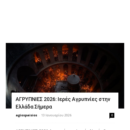
Διδαχές
ΑΓΡΥΠΝΙΕΣ 2026: Ιερές Αγρυπνίες στην
Ελλάδα Σήμερα
agiospaisios
-
13 Ιανουαρίου 2026
0