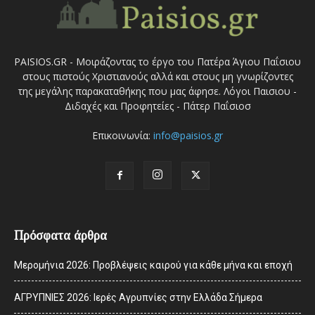
PAISIOS.GR - Μοιράζοντας το έργο του Πατέρα Άγιου Παΐσιου
στους πιστούς Χριστιανούς αλλά και στους μη γνωρίζοντες
της μεγάλης παρακαταθήκης που μας άφησε. Λόγοι Παισιου -
Διδαχές και Προφητείες - Πάτερ Παΐσιοσ
Επικοινωνία:
info@paisios.gr
Πρόσφατα άρθρα
Μερομήνια 2026: Προβλέψεις καιρού για κάθε μήνα και εποχή
ΑΓΡΥΠΝΙΕΣ 2026: Ιερές Αγρυπνίες στην Ελλάδα Σήμερα