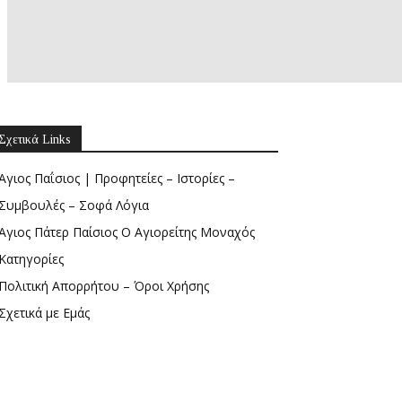
Σχετικά Links
Άγιος Παΐσιος | Προφητείες – Ιστορίες –
Συμβουλές – Σοφά Λόγια
Άγιος Πάτερ Παίσιος Ο Αγιορείτης Μοναχός
Κατηγορίες
Πολιτική Απορρήτου – Όροι Χρήσης
Σχετικά με Εμάς