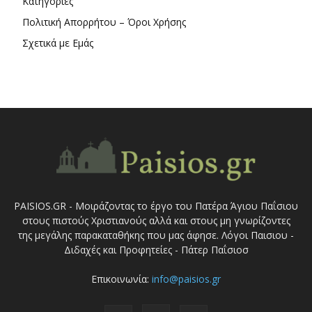
Κατηγορίες
Πολιτική Απορρήτου – Όροι Χρήσης
Σχετικά με Εμάς
PAISIOS.GR - Μοιράζοντας το έργο του Πατέρα Άγιου Παΐσιου
στους πιστούς Χριστιανούς αλλά και στους μη γνωρίζοντες
της μεγάλης παρακαταθήκης που μας άφησε. Λόγοι Παισιου -
Διδαχές και Προφητείες - Πάτερ Παΐσιοσ
Επικοινωνία:
info@paisios.gr